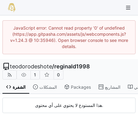
JavaScript error: Cannot read property '0' of undefined
(https://app.gitpasha.com/assets/js/webcomponents.js?
v=1.24.3 @ 10:35946). Open browser console to see more
details.
teodorodeshote
/
reginald1998
1
0
ي
المشاريع
Packages
المشكلات
الشفرة
هذا المستودع لا يحتوي على أي محتوى.