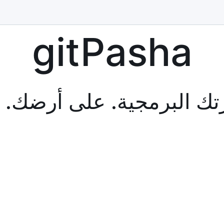
gitPasha