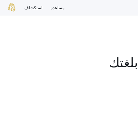
مساعدة
استكشاف