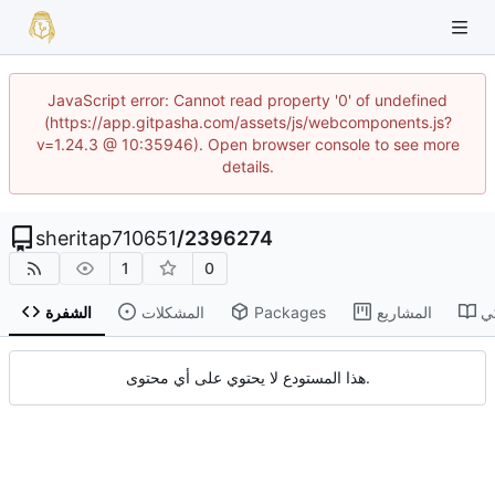
JavaScript error: Cannot read property '0' of undefined
(https://app.gitpasha.com/assets/js/webcomponents.js?
v=1.24.3 @ 10:35946). Open browser console to see more
details.
sheritap710651
/
2396274
1
0
ي
المشاريع
Packages
المشكلات
الشفرة
هذا المستودع لا يحتوي على أي محتوى.