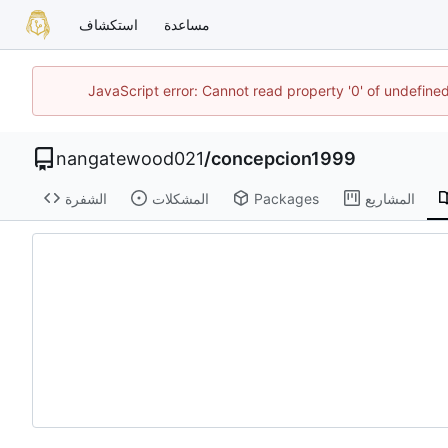
مساعدة
استكشاف
JavaScript error: Cannot read property '0' of undefin
nangatewood021
/
concepcion1999
المشاريع
Packages
المشكلات
الشفرة