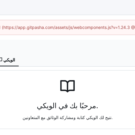
ed (https://app.gitpasha.com/assets/js/webcomponents.js?v=1.24.3 
الويكي
مرحبًا بك في الويكي.
تتيح لك الويكي كتابة ومشاركة الوثائق مع المتعاونين.