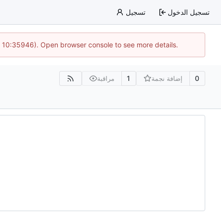
تسجيل الدخول
تسجيل
@ 10:35946). Open browser console to see more details.
1
0
إضافة نجمة
مراقبة