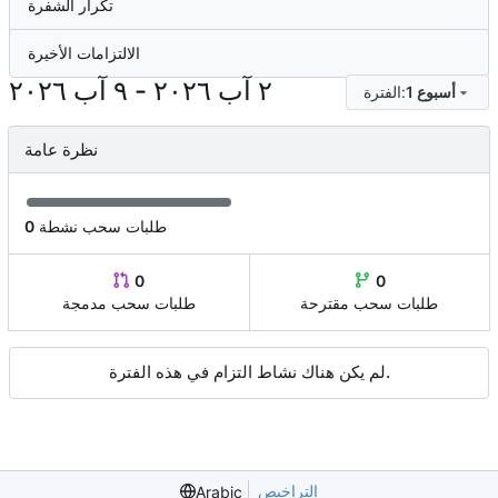
تكرار الشفرة
الالتزامات الأخيرة
-
1 أسبوع
الفترة:
نظرة عامة
طلبات سحب نشطة
0
0
0
طلبات سحب مقترحة
طلبات سحب مدمجة
لم يكن هناك نشاط التزام في هذه الفترة.
التراخيص
Arabic