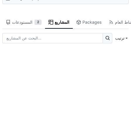
شاط العام
Packages
المشاريع
المستودعات
2
ترتيب