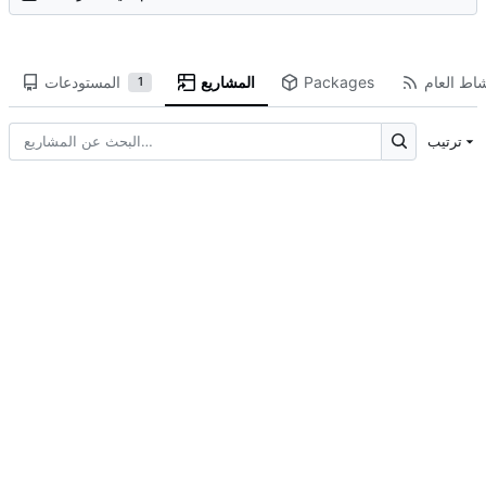
شاط العام
Packages
المشاريع
المستودعات
1
ترتيب