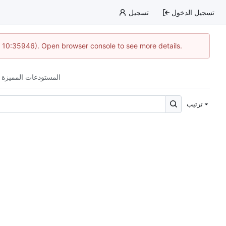
تسجيل الدخول
تسجيل
@ 10:35946). Open browser console to see more details.
المستودعات المميزة 
ترتيب