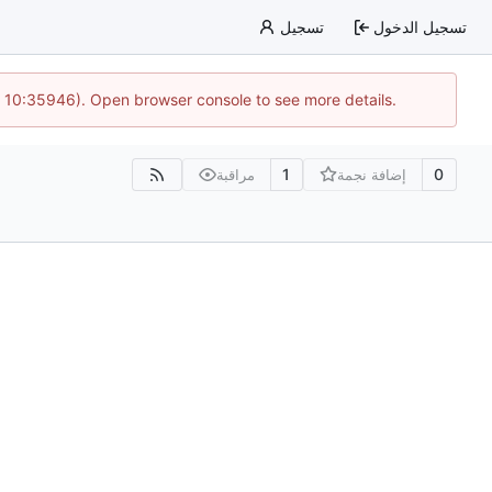
تسجيل الدخول
تسجيل
@ 10:35946). Open browser console to see more details.
1
0
إضافة نجمة
مراقبة