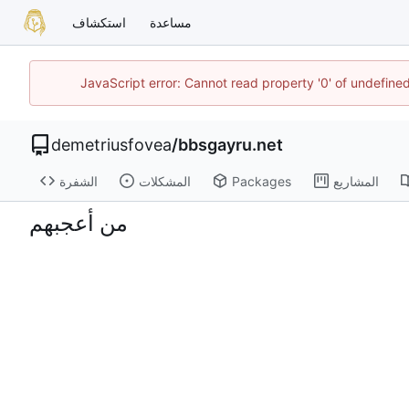
مساعدة
استكشاف
JavaScript error: Cannot read property '0' of undefin
demetriusfovea
/
bbsgayru.net
المشاريع
Packages
المشكلات
الشفرة
من أعجبهم