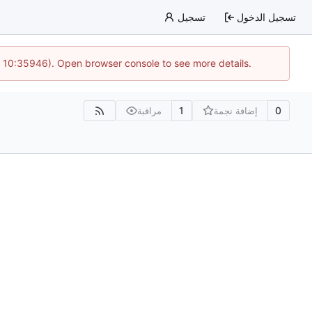
تسجيل الدخول
تسجيل
@ 10:35946). Open browser console to see more details.
1
0
إضافة نجمة
مراقبة