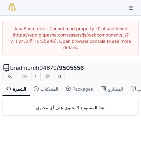
JavaScript error: Cannot read property '0' of undefined
(https://app.gitpasha.com/assets/js/webcomponents.js?
v=1.24.3 @ 10:35946). Open browser console to see more
details.
bradmurch04679
/
9505556
1
0
ي
المشاريع
Packages
المشكلات
الشفرة
هذا المستودع لا يحتوي على أي محتوى.