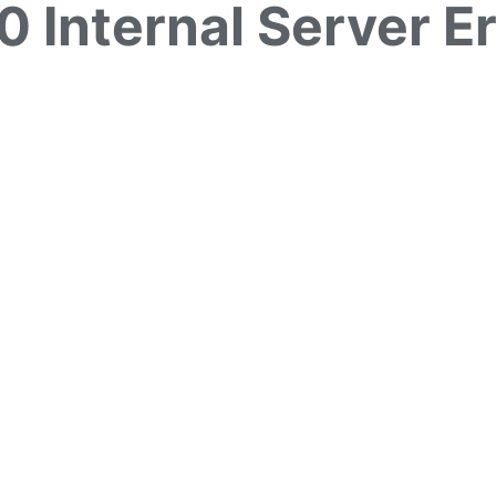
0 Internal Server Er