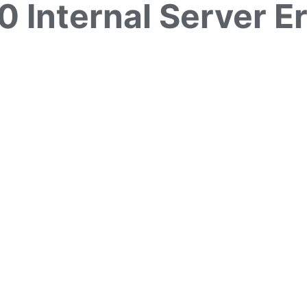
0 Internal Server Er