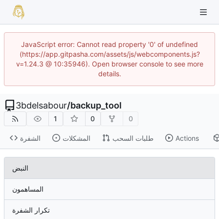
JavaScript error: Cannot read property '0' of undefined
(https://app.gitpasha.com/assets/js/webcomponents.js?
v=1.24.3 @ 10:35946). Open browser console to see more
details.
3bdelsabour
/
backup_tool
1
0
0
Actions
طلبات السحب
المشكلات
الشفرة
النبض
المساهمون
تكرار الشفرة