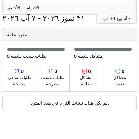
الالتزامات الأخيرة
-
1 أسبوع
الفترة:
نظرة عامة
مشاكل نشطة
0
طلبات سحب نشطة
0
0
0
0
0
مشاكل
مشاكل
طلبات سحب
طلبات سحب
جديدة
مغلقة
مقترحة
مدمجة
لم يكن هناك نشاط التزام في هذه الفترة.