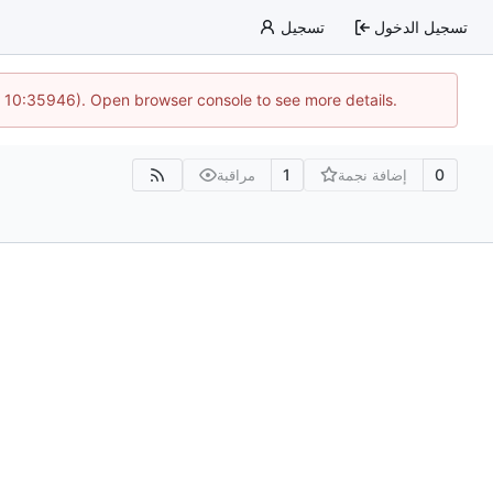
تسجيل الدخول
تسجيل
@ 10:35946). Open browser console to see more details.
1
0
إضافة نجمة
مراقبة